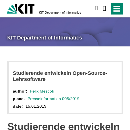
search
KIT Department of Informatics
KIT Department of Informatics
Studierende entwickeln Open-Source-
Lehrsoftware
author:
Felix Mescoli
place:
Presseinformation 005/2019
date:
15.01.2019
Studierende entwickeln