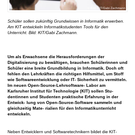
Bild: KIT/Gabi Zachmann
Schüler sollen zukünftig Grundwissen in Informatik erwerben.
Am KIT entwickeln Informatikstudenten Tools für den
Unterricht. Bild: KIT/Gabi Zachmann.
Um als Erwachsene die Herausforderungen der
Digitalisierung zu bewältigen, brauchen Schülerinnen und
Schüler eine breite Grundbildung in Informatik. Doch oft
fehlen den Lehrkräften die richtigen Hilfsmittel, um Stoff
wie Softwareentwicklung oder IT- Sicherheit zu vermitteln.
Im neuen Open-Source-Lehrsoftware- Labor am
Karlsruher Institut für Technologie (KIT) sollen Stu-
dentinnen und Studenten praktische Erfahrung in der
Entwick- lung von Open-Source-Software sammeln und
gleichzeitig Mate- rialien für den Informatikunterricht
entwickeln.
Neben Entwicklern und Softwaretechnikern bildet die KIT-