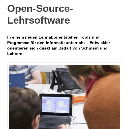
Open-Source-
Lehrsoftware
In einem neuen Lehrlabor entstehen Tools und
Programme für den Informatikunterricht – Entwickler
orientieren sich direkt am Bedarf von Schülern und
Lehrern