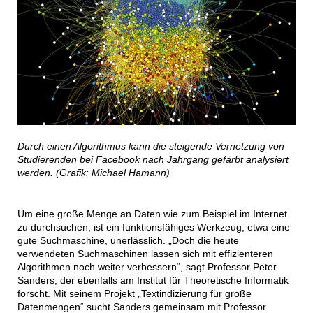
Durch einen Algorithmus kann die steigende Vernetzung von
Studierenden bei Facebook nach Jahrgang gefärbt analysiert
werden. (Grafik: Michael Hamann)
Um eine große Menge an Daten wie zum Beispiel im Internet
zu durchsuchen, ist ein funktionsfähiges Werkzeug, etwa eine
gute Suchmaschine, unerlässlich. „Doch die heute
verwendeten Suchmaschinen lassen sich mit effizienteren
Algorithmen noch weiter verbessern“, sagt Professor Peter
Sanders, der ebenfalls am Institut für Theoretische Informatik
forscht. Mit seinem Projekt „Textindizierung für große
Datenmengen“ sucht Sanders gemeinsam mit Professor