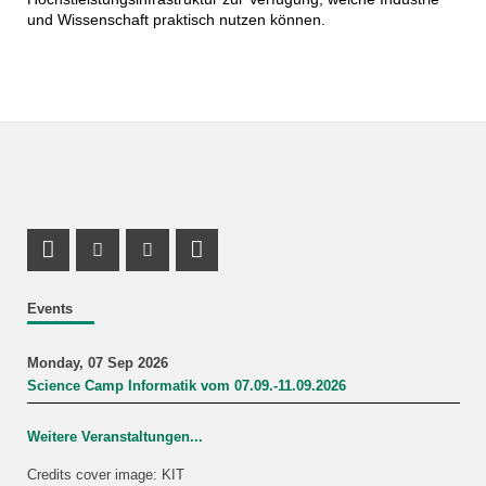
und Wissenschaft praktisch nutzen können.
Instagram Profile
Youtube Profile
LinkedIn Profile
Events
Monday, 07 Sep 2026
Science Camp Informatik vom 07.09.-11.09.2026
Weitere Veranstaltungen...
Credits cover image: KIT