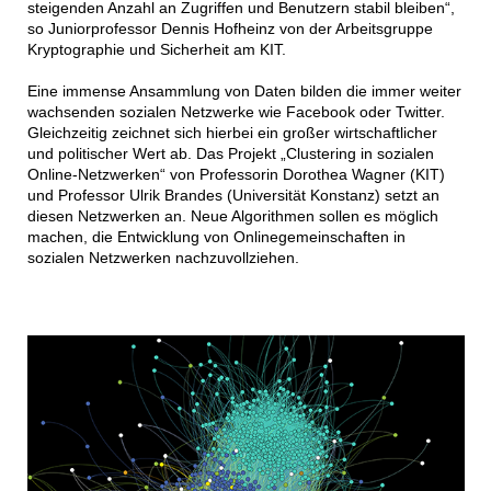
steigenden Anzahl an Zugriffen und Benutzern stabil bleiben“,
so Juniorprofessor Dennis Hofheinz von der Arbeitsgruppe
Kryptographie und Sicherheit am KIT.
Eine immense Ansammlung von Daten bilden die immer weiter
wachsenden sozialen Netzwerke wie Facebook oder Twitter.
Gleichzeitig zeichnet sich hierbei ein großer wirtschaftlicher
und politischer Wert ab. Das Projekt „Clustering in sozialen
Online-Netzwerken“ von Professorin Dorothea Wagner (KIT)
und Professor Ulrik Brandes (Universität Konstanz) setzt an
diesen Netzwerken an. Neue Algorithmen sollen es möglich
machen, die Entwicklung von Onlinegemeinschaften in
sozialen Netzwerken nachzuvollziehen.