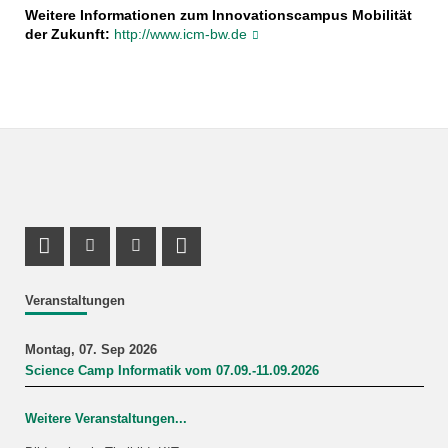
Weitere Informationen zum Innovationscampus Mobilität
der Zukunft:
http://www.icm-bw.de
Profil Mastodon
Instagram Profil
Youtube Profil
LinkedIn Profil
Veranstaltungen
Montag, 07. Sep 2026
Science Camp Informatik vom 07.09.-11.09.2026
Weitere Veranstaltungen...