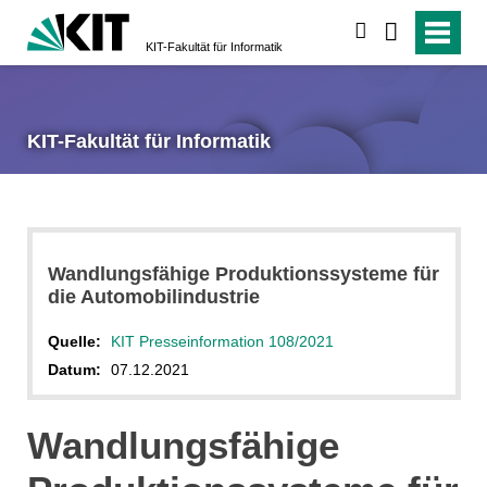
suchen
KIT-Fakultät für Informatik
KIT-Fakultät für Informatik
Wandlungsfähige Produktionssysteme für
die Automobilindustrie
Quelle:
KIT Presseinformation 108/2021
Datum:
07.12.2021
Wandlungsfähige