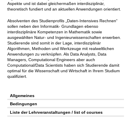
Aspekte und ist dabei gleichermaßen interdisziplinär,
theoretisch fundiert und an aktuellen Anwendungen orientiert.
Absolventen des Studienprofils „Daten-Intensives Rechnen“
sollen neben den Informatik- Grundlagen ebenso
interdisziplinäre Kompetenzen in Mathematik sowie
ausgewählten Natur- und Ingenieurwissenschaften erwerben.
Studierende sind somit in der Lage, interdisziplinär
Algorithmen, Methoden und Werkzeuge mit realweltlichen
Anwendungen zu verknüpfen. Als Data Analysts, Data
Managers, Computational Engineers aber auch
Computational/Data Scientists haben sich Studierende damit
optimal für die Wissenschaft und Wirtschaft in Ihrem Studium
qualifiziert.
Allgemeines
Bedingungen
Liste der Lehrveranstaltungen / list of courses