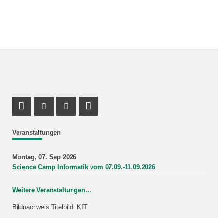
Profil Mastodon
Instagram Profil
Youtube Profil
LinkedIn Profil
Veranstaltungen
Montag, 07. Sep 2026
Science Camp Informatik vom 07.09.-11.09.2026
Weitere Veranstaltungen...
Bildnachweis Titelbild: KIT