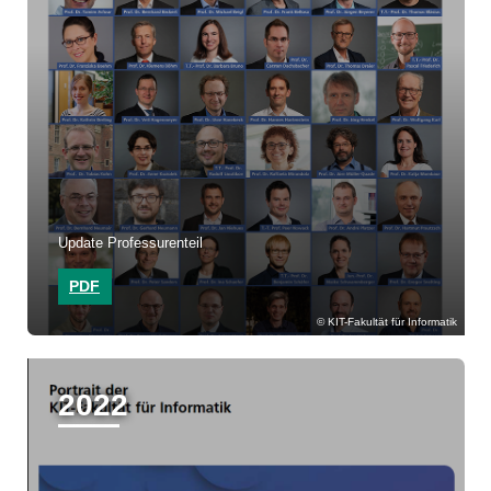
Update Professurenteil
PDF
KIT-Fakultät für Informatik
2022