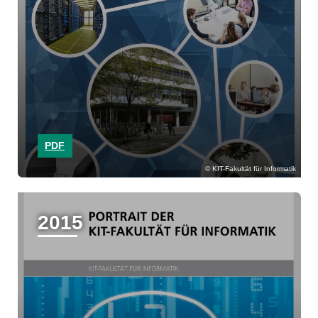
PDF
KIT-Fakultät für Informatik
2015