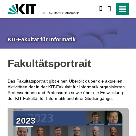
suchen
KIT-Fakultät für Informatik
KIT-Fakultät für Informatik
Fakultätsportrait
Das Fakultätsportrait gibt einen Überblick über die aktuellen
Aktivitäten der in der KIT-Fakultät für Informatik organisierten
Professorinnen und Professoren sowie über die Entwicklung
der KIT-Fakultät für Informatik und ihrer Studiengänge.
2023