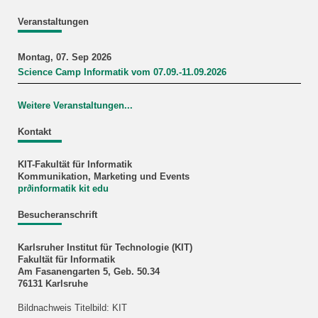
Veranstaltungen
Montag, 07. Sep 2026
Science Camp Informatik vom 07.09.-11.09.2026
Weitere Veranstaltungen...
Kontakt
KIT-Fakultät für Informatik
Kommunikation, Marketing und Events
pr
∂
informatik kit edu
Besucheranschrift
Karlsruher Institut für Technologie (KIT)
Fakultät für Informatik
Am Fasanengarten 5, Geb. 50.34
76131 Karlsruhe
Bildnachweis Titelbild: KIT