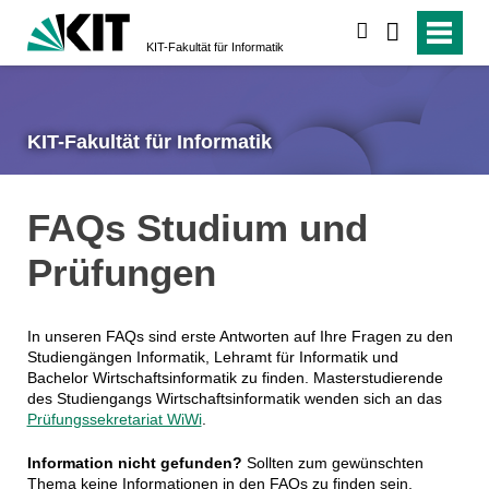
suchen
KIT-Fakultät für Informatik
KIT-Fakultät für Informatik
FAQs Studium und
Prüfungen
In unseren FAQs sind erste Antworten auf Ihre Fragen zu den
Studiengängen Informatik, Lehramt für Informatik und
Bachelor Wirtschaftsinformatik zu finden. Masterstudierende
des Studiengangs Wirtschaftsinformatik wenden sich an das
Prüfungssekretariat WiWi
.
Information nicht gefunden?
Sollten zum gewünschten
Thema keine Informationen in den FAQs zu finden sein,