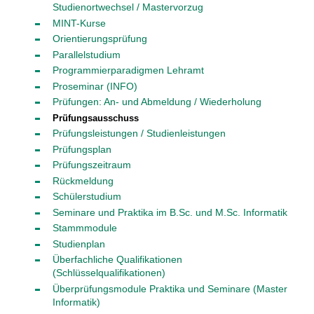
Studienortwechsel / Mastervorzug
MINT-Kurse
Orientierungsprüfung
Parallelstudium
Programmierparadigmen Lehramt
Proseminar (INFO)
Prüfungen: An- und Abmeldung / Wiederholung
Prüfungsausschuss
Prüfungsleistungen / Studienleistungen
Prüfungsplan
Prüfungszeitraum
Rückmeldung
Schülerstudium
Seminare und Praktika im B.Sc. und M.Sc. Informatik
Stammmodule
Studienplan
Überfachliche Qualifikationen
(Schlüsselqualifikationen)
Überprüfungsmodule Praktika und Seminare (Master
Informatik)