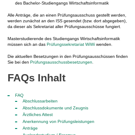
des Bachelor-Studiengangs Wirtschaftsinformatik
Alle Anträge, die an einen Prüfungsausschuss gestellt werden,
werden zunächst an den ISS gesendet (bzw. dort abgegeben),
da dieser als Sekretariat aller Prüfungsausschüsse fungiert.
Masterstudierende des Studiengangs Wirtschaftsinformatik
müssen sich an das
Prüfungssekretariat WiWi
wenden.
Die aktuellen Besetzungen in den Prüfungsausschüssen finden
Sie bei den
Prüfungsausschussbesetzungen
.
FAQs Inhalt
FAQ
Abschlussarbeiten
Abschlussdokumente und Zeugnis
Ärztliches Attest
Anerkennung von Prüfungsleistungen
Anträge
Auslandsstudium / Erasmus