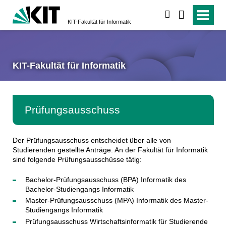
suchen
KIT-Fakultät für Informatik
KIT-Fakultät für Informatik
Prüfungsausschuss
Der Prüfungsausschuss entscheidet über alle von
Studierenden gestellte Anträge. An der Fakultät für Informatik
sind folgende Prüfungsausschüsse tätig:
Bachelor-Prüfungsausschuss (BPA) Informatik des
Bachelor-Studiengangs Informatik
Master-Prüfungsausschuss (MPA) Informatik des Master-
Studiengangs Informatik
Prüfungsausschuss Wirtschaftsinformatik für Studierende