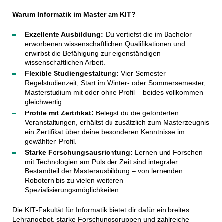
Warum Informatik im Master am KIT?
Exzellente Ausbildung:
Du vertiefst die im Bachelor
erworbenen wissenschaftlichen Qualifikationen und
erwirbst die Befähigung zur eigenständigen
wissenschaftlichen Arbeit.
Flexible Studiengestaltung:
Vier Semester
Regelstudienzeit, Start im Winter- oder Sommersemester,
Masterstudium mit oder ohne Profil – beides vollkommen
gleichwertig.
Profile mit Zertifikat:
Belegst du die geforderten
Veranstaltungen, erhältst du zusätzlich zum Masterzeugnis
ein Zertifikat über deine besonderen Kenntnisse im
gewählten Profil.
Starke Forschungsausrichtung:
Lernen und Forschen
mit Technologien am Puls der Zeit sind integraler
Bestandteil der Masterausbildung – von lernenden
Robotern bis zu vielen weiteren
Spezialisierungsmöglichkeiten.
Die KIT‑Fakultät für Informatik bietet dir dafür ein breites
Lehrangebot, starke Forschungsgruppen und zahlreiche