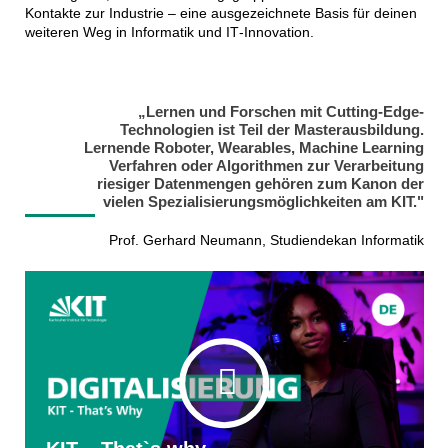
Kontakte zur Industrie – eine ausgezeichnete Basis für deinen
weiteren Weg in Informatik und IT‑Innovation.
„Lernen und Forschen mit Cutting-Edge-
Technologien ist Teil der Masterausbildung.
Lernende Roboter, Wearables, Machine Learning
Verfahren oder Algorithmen zur Verarbeitung
riesiger Datenmengen gehören zum Kanon der
vielen Spezialisierungsmöglichkeiten am KIT."
Prof. Gerhard Neumann, Studiendekan Informatik