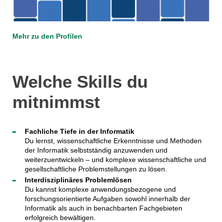
Mehr zu den Profilen
Welche Skills du
mitnimmst
Fachliche Tiefe in der Informatik
Du lernst, wissenschaftliche Erkenntnisse und Methoden
der Informatik selbstständig anzuwenden und
weiterzuentwickeln – und komplexe wissenschaftliche und
gesellschaftliche Problemstellungen zu lösen.
Interdisziplinäres Problemlösen
Du kannst komplexe anwendungsbezogene und
forschungsorientierte Aufgaben sowohl innerhalb der
Informatik als auch in benachbarten Fachgebieten
erfolgreich bewältigen.