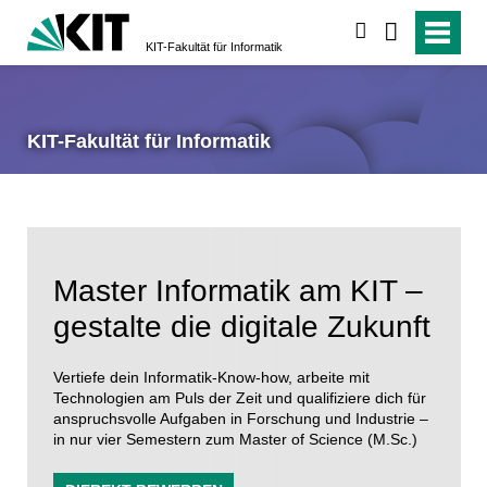
suchen
KIT-Fakultät für Informatik
KIT-Fakultät für Informatik
Master Informatik am KIT –
gestalte die digitale Zukunft
Vertiefe dein Informatik‑Know-how, arbeite mit
Technologien am Puls der Zeit und qualifiziere dich für
anspruchsvolle Aufgaben in Forschung und Industrie –
in nur vier Semestern zum Master of Science (M.Sc.)