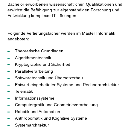
Bachelor erworbenen wissenschaftlichen Qualifikationen und
erwirbst die Befähigung zur eigenständigen Forschung und
Entwicklung komplexer IT‑Lösungen.
Folgende Vertiefungsfächer werden im Master Informatik
angeboten:
Theoretische Grundlagen
Algorithmentechnik
Kryptographie und Sicherheit
Parallelverarbeitung
Softwaretechnik und Übersetzerbau
Entwurf eingebetteter Systeme und Rechnerarchitektur
Telematik
Informationssysteme
Computergrafik und Geometrieverarbeitung
Robotik und Automation
Anthropomatik und Kognitive Systeme
Systemarchitektur