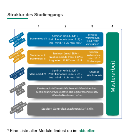
Struktur des Studiengangs
* Eine Liste aller Module findest du im
aktuellen