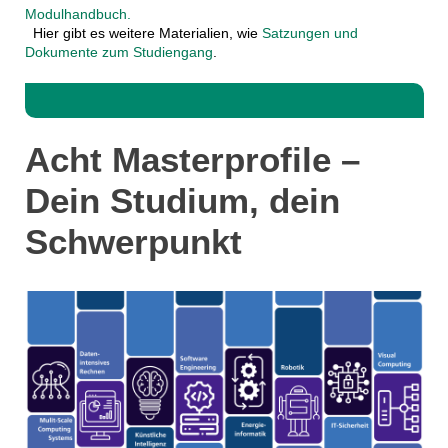
Modulhandbuch.
Hier gibt es weitere Materialien, wie
Satzungen und
Dokumente zum Studiengang
.
Acht Masterprofile –
Dein Studium, dein
Schwerpunkt