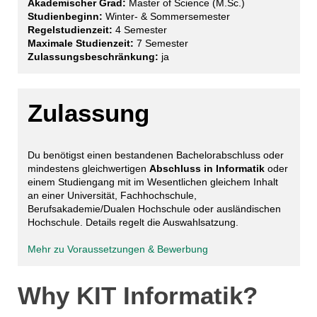
Akademischer Grad:
Master of Science (M.Sc.)
Studienbeginn:
Winter- & Sommersemester
Regelstudienzeit:
4 Semester
Maximale Studienzeit:
7 Semester
Zulassungsbeschränkung:
ja
Zulassung
Du benötigst einen bestandenen Bachelorabschluss oder
mindestens gleichwertigen
Abschluss in Informatik
oder
einem Studiengang mit im Wesentlichen gleichem Inhalt
an einer Universität, Fachhochschule,
Berufsakademie/Dualen Hochschule oder ausländischen
Hochschule. Details regelt die Auswahlsatzung.
Mehr zu Voraussetzungen & Bewerbung
Why KIT Informatik?