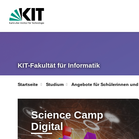
KIT-Fakultät für Informatik
Startseite
Studium
Angebote für Schülerinnen und
Science Camp
Digital