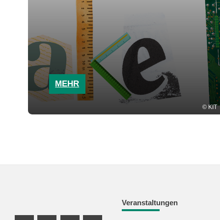
MEHR
KIT
Veranstaltungen