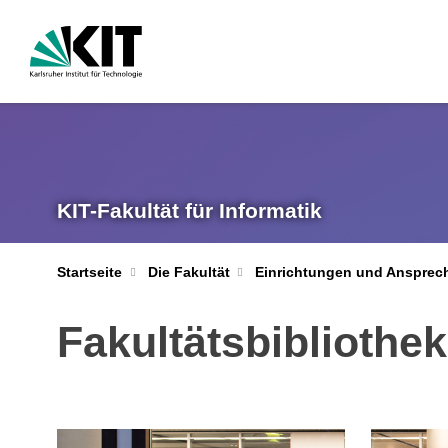
KIT-Fakultät für Informatik
Startseite
Die Fakultät
Einrichtungen und Ansprec
Fakultätsbibliothek