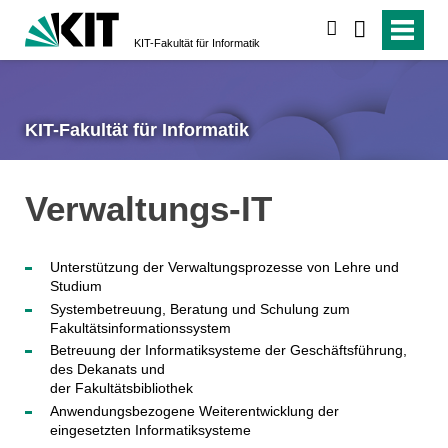
suchen
KIT-Fakultät für Informatik
KIT-Fakultät für Informatik
Verwaltungs-IT
Unterstützung der Verwaltungsprozesse von Lehre und
Studium
Systembetreuung, Beratung und Schulung zum
Fakultätsinformationssystem
Betreuung der Informatiksysteme der Geschäftsführung,
des Dekanats und
der Fakultätsbibliothek
Anwendungsbezogene Weiterentwicklung der
eingesetzten Informatiksysteme