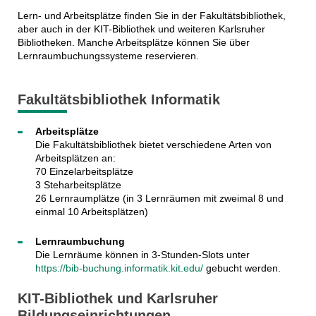
Lern- und Arbeitsplätze finden Sie in der Fakultätsbibliothek,
aber auch in der KIT-Bibliothek und weiteren Karlsruher
Bibliotheken. Manche Arbeitsplätze können Sie über
Lernraumbuchungssysteme reservieren.
Fakultätsbibliothek Informatik
Arbeitsplätze
Die Fakultätsbibliothek bietet verschiedene Arten von
Arbeitsplätzen an:
70 Einzelarbeitsplätze
3 Steharbeitsplätze
26 Lernraumplätze (in 3 Lernräumen mit zweimal 8 und
einmal 10 Arbeitsplätzen)
Lernraumbuchung
Die Lernräume können in 3-Stunden-Slots unter
https://bib-buchung.informatik.kit.edu/
gebucht werden.
KIT-Bibliothek und Karlsruher
Bildungseinrichtungen