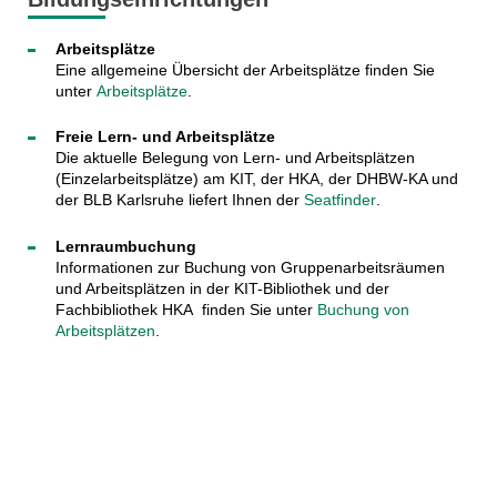
Arbeitsplätze
Eine allgemeine Übersicht der Arbeitsplätze finden Sie
unter
Arbeitsplätze
.
Freie Lern- und Arbeitsplätze
Die aktuelle Belegung von Lern- und Arbeitsplätzen
(Einzelarbeitsplätze) am KIT, der HKA, der DHBW-KA und
der BLB Karlsruhe liefert Ihnen der
Seatfinder
.
Lernraumbuchung
Informationen zur Buchung von Gruppenarbeitsräumen
und Arbeitsplätzen in der KIT-Bibliothek und der
Fachbibliothek HKA finden Sie unter
Buchung von
Arbeitsplätzen
.