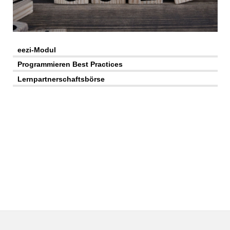
eezi-Modul
Programmieren Best Practices
Lernpartnerschaftsbörse