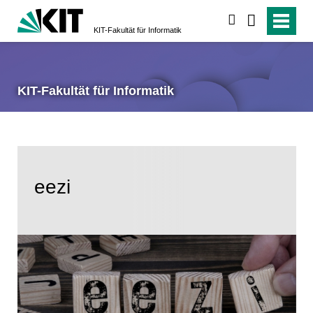
suchen
KIT-Fakultät für Informatik
KIT-Fakultät für Informatik
eezi