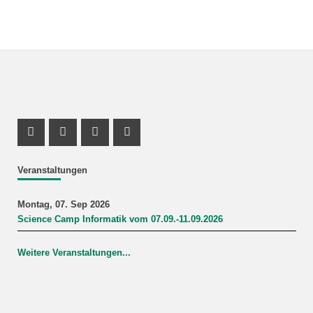
Facebook Profil
Instagram Profil
Twitter Kanal
Youtube Profil
Veranstaltungen
Montag, 07. Sep 2026
Science Camp Informatik vom 07.09.-11.09.2026
Weitere Veranstaltungen...