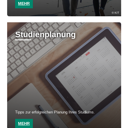
MEHR
KIT
Studienplanung
Tipps zur erfolgreichen Planung Ihres Studiums.
MEHR