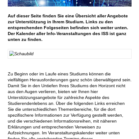
Auf dieser Seite finden Sie eine Übersicht aller Angebote
zur Unterstützung in Ihrem Studium. Links zu den
entsprechenden Folgeseiten befinden sich weiter unten.
Der Kalender aller Info-Veranstaltungen des ISS ist ganz
unten zu finden.
Zu Beginn oder im Laufe eines Studiums können die
vielfältigen Herausforderungen ganz schön überwältigend sein.
Damit Sie in den Untiefen Ihres Studiums den Horizont nicht
aus den Augen verlieren, bieten wir Ihnen hier
Unterstützungsangebote für zahlreiche Aspekte des
Studierendenlebens an. Über die folgenden Links erreichen
Sie die unterschiedlichen Themenbereiche, für die dort
spezifischere Informationen zur Verfügung gestellt werden,
und die verschiedenen Informationsreihen, mit näheren
Erklärungen und entsprechenden Verweisen zu
Aufzeichnungen. Im Veranstaltungskalender weiter unten
finden Sie alle anstehenden Termine dieser