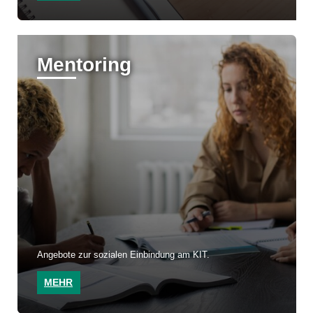
Mentoring
Angebote zur sozialen Einbindung am KIT.
MEHR