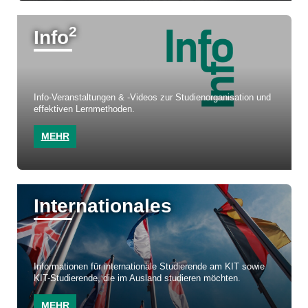
2
Info
Info-Veranstaltungen & -Videos zur Studienorganisation und
effektiven Lernmethoden.
MEHR
Internationales
Informationen für internationale Studierende am KIT sowie
KIT-Studierende, die im Ausland studieren möchten.
MEHR