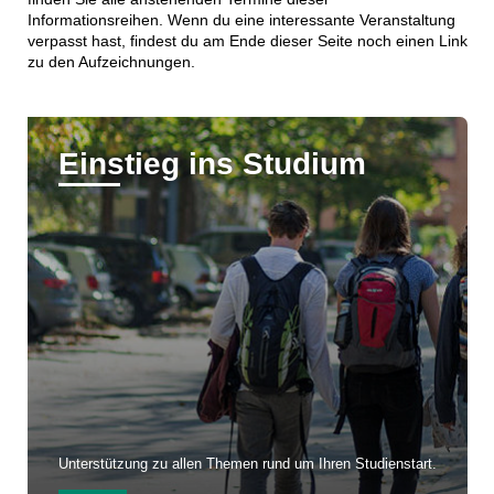
Informationsreihen. Wenn du eine interessante Veranstaltung
verpasst hast, findest du am Ende dieser Seite noch einen Link
zu den Aufzeichnungen.
Einstieg ins Studium
Unterstützung zu allen Themen rund um Ihren Studienstart.