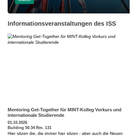
Informationsveranstaltungen des ISS
Mentoring Get-Together für MINT-Kolleg Vorkurs und
internationale Studierende
01.10.2026
Building 50.34 Rm. 131
Hier sitzen die, die immer hier sitzen - aber auch die Neuen