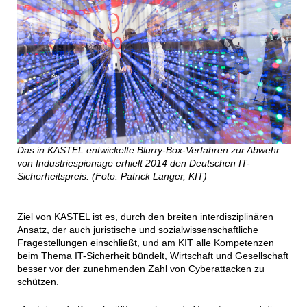
Das in KASTEL entwickelte Blurry-Box-Verfahren zur Abwehr
von Industriespionage erhielt 2014 den Deutschen IT-
Sicherheitspreis. (Foto: Patrick Langer, KIT)
Ziel von KASTEL ist es, durch den breiten interdisziplinären
Ansatz, der auch juristische und sozialwissenschaftliche
Fragestellungen einschließt, und am KIT alle Kompetenzen
beim Thema IT-Sicherheit bündelt, Wirtschaft und Gesellschaft
besser vor der zunehmenden Zahl von Cyberattacken zu
schützen.