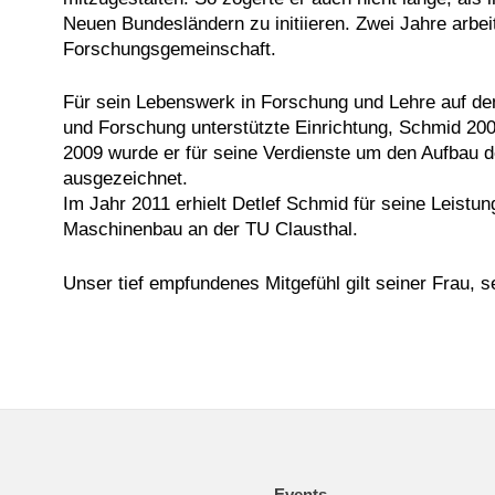
Neuen Bundesländern zu initiieren. Zwei Jahre arbei
Forschungsgemeinschaft.
Für sein Lebenswerk in Forschung und Lehre auf de
und Forschung unterstützte Einrichtung, Schmid 20
2009 wurde er für seine Verdienste um den Aufbau 
ausgezeichnet.
Im Jahr 2011 erhielt Detlef Schmid für seine Leistu
Maschinenbau an der TU Clausthal.
Unser tief empfundenes Mitgefühl gilt seiner Frau, 
Events