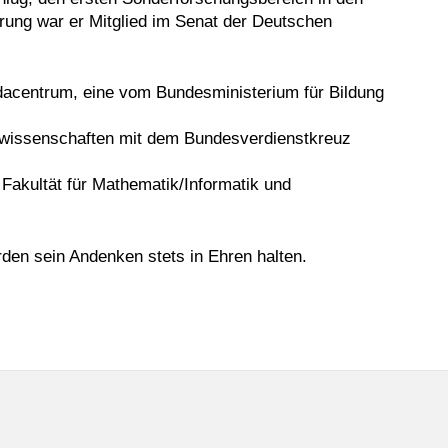
erung war er Mitglied im Senat der Deutschen
dacentrum, eine vom Bundesministerium für Bildung
urwissenschaften mit dem Bundesverdienstkreuz
 Fakultät für Mathematik/Informatik und
rden sein Andenken stets in Ehren halten.