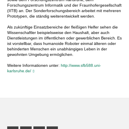
Forschungszentrum Informatik und der Fraunhofergesellschaft
(IITB) an. Der Sonderforschungsbereich arbeitet mit mehreren
Prototypen, die ständig weiterentwickelt werden.
Als zukünftige Einsatzbereiche der fleißigen Helfer sehen die
Wissenschaftler beispielsweise den Haushalt, aber auch
Dienstleistungen im öffentlichen oder gewerblichen Bereich. Es
ist vorstellbar, dass humanoide Roboter einmal älteren oder
behinderten Menschen ein unabhängiges Leben in der
gewohnten Umgebung ermöglichen.
Weitere Informationen unter:
http://www.sfb588.uni-
karlsruhe.de/