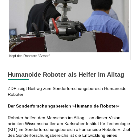
Kopf des Roboters "Armar"
Humanoide Roboter als Helfer im Alltag
ZDF zeigt Beitrag zum Sonderforschungsbereich Humanoide
Roboter
Der Sonderforschungsbereich »Humanoide Roboter«
Roboter helfen den Menschen im Alltag – an dieser Vision
arbeiten Wissenschaftler am Karlsruher Institut für Technologie
(KIT) im Sonderforschungsbereich »Humanoide Roboter«. Ziel
des Sonderforschungsbereichs ist die Entwicklung eines