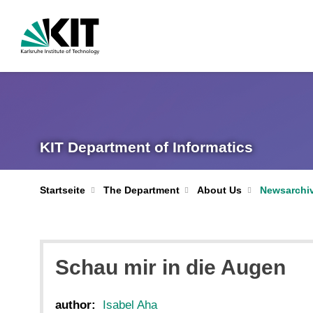
KIT Department of Informatics
Startseite
The Department
About Us
Newsarchi
Schau mir in die Augen
author:
Isabel Aha