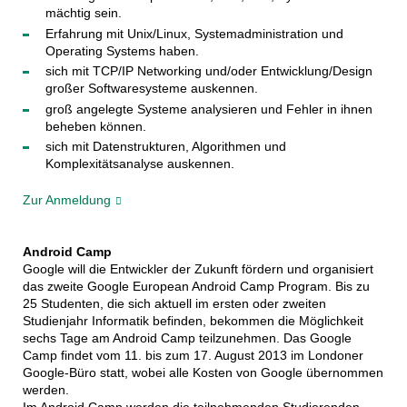
mächtig sein.
Erfahrung mit Unix/Linux, Systemadministration und
Operating Systems haben.
sich mit TCP/IP Networking und/oder Entwicklung/Design
großer Softwaresysteme auskennen.
groß angelegte Systeme analysieren und Fehler in ihnen
beheben können.
sich mit Datenstrukturen, Algorithmen und
Komplexitätsanalyse auskennen.
Zur Anmeldung
Android Camp
Google will die Entwickler der Zukunft fördern und organisiert
das zweite Google European Android Camp Program. Bis zu
25 Studenten, die sich aktuell im ersten oder zweiten
Studienjahr Informatik befinden, bekommen die Möglichkeit
sechs Tage am Android Camp teilzunehmen. Das Google
Camp findet vom 11. bis zum 17. August 2013 im Londoner
Google-Büro statt, wobei alle Kosten von Google übernommen
werden.