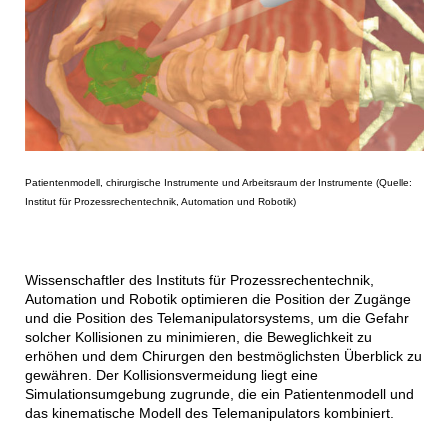
Patientenmodell, chirurgische Instrumente und Arbeitsraum der Instrumente (Quelle:
Institut für Prozessrechentechnik, Automation und Robotik)
Wissenschaftler des Instituts für Prozessrechentechnik,
Automation und Robotik optimieren die Position der Zugänge
und die Position des Telemanipulatorsystems, um die Gefahr
solcher Kollisionen zu minimieren, die Beweglichkeit zu
erhöhen und dem Chirurgen den bestmöglichsten Überblick zu
gewähren. Der Kollisionsvermeidung liegt eine
Simulationsumgebung zugrunde, die ein Patientenmodell und
das kinematische Modell des Telemanipulators kombiniert.