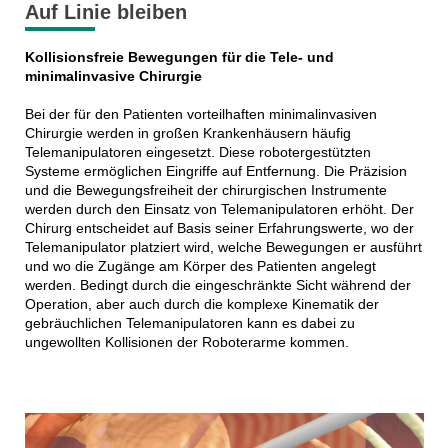
Auf Linie bleiben
Kollisionsfreie Bewegungen für die Tele- und
minimalinvasive Chirurgie
Bei der für den Patienten vorteilhaften minimalinvasiven
Chirurgie werden in großen Krankenhäusern häufig
Telemanipulatoren eingesetzt. Diese robotergestützten
Systeme ermöglichen Eingriffe auf Entfernung. Die Präzision
und die Bewegungsfreiheit der chirurgischen Instrumente
werden durch den Einsatz von Telemanipulatoren erhöht. Der
Chirurg entscheidet auf Basis seiner Erfahrungswerte, wo der
Telemanipulator platziert wird, welche Bewegungen er ausführt
und wo die Zugänge am Körper des Patienten angelegt
werden. Bedingt durch die eingeschränkte Sicht während der
Operation, aber auch durch die komplexe Kinematik der
gebräuchlichen Telemanipulatoren kann es dabei zu
ungewollten Kollisionen der Roboterarme kommen.