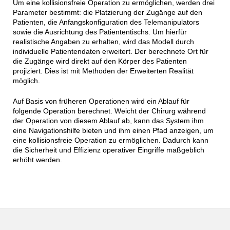
Um eine kollisionsfreie Operation zu ermöglichen, werden drei
Parameter bestimmt: die Platzierung der Zugänge auf den
Patienten, die Anfangskonfiguration des Telemanipulators
sowie die Ausrichtung des Patiententischs. Um hierfür
realistische Angaben zu erhalten, wird das Modell durch
individuelle Patientendaten erweitert. Der berechnete Ort für
die Zugänge wird direkt auf den Körper des Patienten
projiziert. Dies ist mit Methoden der Erweiterten Realität
möglich.
Auf Basis von früheren Operationen wird ein Ablauf für
folgende Operation berechnet. Weicht der Chirurg während
der Operation von diesem Ablauf ab, kann das System ihm
eine Navigationshilfe bieten und ihm einen Pfad anzeigen, um
eine kollisionsfreie Operation zu ermöglichen. Dadurch kann
die Sicherheit und Effizienz operativer Eingriffe maßgeblich
erhöht werden.