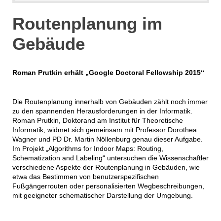
Routenplanung im
Gebäude
Roman Prutkin erhält „Google Doctoral Fellowship 2015“
Die Routenplanung innerhalb von Gebäuden zählt noch immer
zu den spannenden Herausforderungen in der Informatik.
Roman Prutkin, Doktorand am Institut für Theoretische
Informatik, widmet sich gemeinsam mit Professor Dorothea
Wagner und PD Dr. Martin Nöllenburg genau dieser Aufgabe.
Im Projekt „Algorithms for Indoor Maps: Routing,
Schematization and Labeling“ untersuchen die Wissenschaftler
verschiedene Aspekte der Routenplanung in Gebäuden, wie
etwa das Bestimmen von benutzerspezifischen
Fußgängerrouten oder personalisierten Wegbeschreibungen,
mit geeigneter schematischer Darstellung der Umgebung.