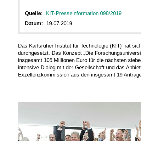
Quelle:
KIT-Presseinformation 098/2019
Datum:
19.07.2019
Das Karlsruher Institut für Technologie (KIT) hat sic
durchgesetzt. Das Konzept „Die Forschungsuniversit
insgesamt 105 Millionen Euro für die nächsten sieb
intensive Dialog mit der Gesellschaft und das Anbiet
Exzellenzkommission aus den insgesamt 19 Anträgen