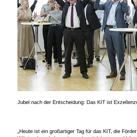
Jubel nach der Entscheidung: Das KIT ist Exzellenzu
„Heute ist ein großartiger Tag für das KIT, die Förde