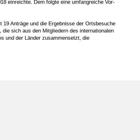
018 einreichte. Dem folgte eine umfangreiche Vor-
mt 19 Anträge und die Ergebnisse der Ortsbesuche
 die sich aus den Mitgliedern des internationalen
es und der Länder zusammensetzt, die