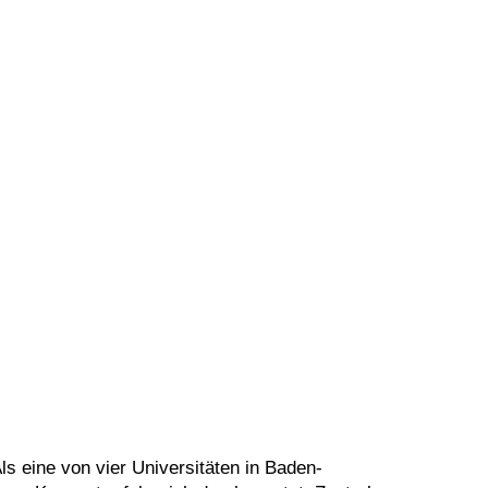
Als eine von vier Universitäten in Baden-