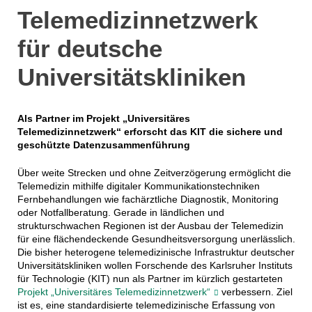
Telemedizinnetzwerk
für deutsche
Universitätskliniken
Als Partner im Projekt „Universitäres
Telemedizinnetzwerk“ erforscht das KIT die sichere und
geschützte Datenzusammenführung
Über weite Strecken und ohne Zeitverzögerung ermöglicht die
Telemedizin mithilfe digitaler Kommunikationstechniken
Fernbehandlungen wie fachärztliche Diagnostik, Monitoring
oder Notfallberatung. Gerade in ländlichen und
strukturschwachen Regionen ist der Ausbau der Telemedizin
für eine flächendeckende Gesundheitsversorgung unerlässlich.
Die bisher heterogene telemedizinische Infrastruktur deutscher
Universitätskliniken wollen Forschende des Karlsruher Instituts
für Technologie (KIT) nun als Partner im kürzlich gestarteten
Projekt „Universitäres Telemedizinnetzwerk“
verbessern. Ziel
ist es, eine standardisierte telemedizinische Erfassung von