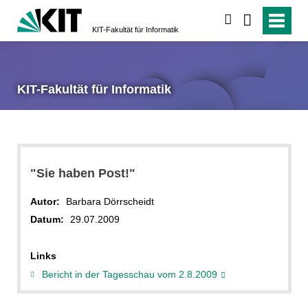
suchen
KIT-Fakultät für Informatik
KIT-Fakultät für Informatik
"Sie haben Post!"
Autor:
Barbara Dörrscheidt
Datum:
29.07.2009
Links
Bericht in der Tagesschau vom 2.8.2009