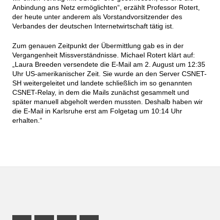
Anbindung ans Netz ermöglichten“, erzählt Professor Rotert,
der heute unter anderem als Vorstandvorsitzender des
Verbandes der deutschen Internetwirtschaft tätig ist.
Zum genauen Zeitpunkt der Übermittlung gab es in der
Vergangenheit Missverständnisse. Michael Rotert klärt auf:
„Laura Breeden versendete die E-Mail am 2. August um 12:35
Uhr US-amerikanischer Zeit. Sie wurde an den Server CSNET-
SH weitergeleitet und landete schließlich im so genannten
CSNET-Relay, in dem die Mails zunächst gesammelt und
später manuell abgeholt werden mussten. Deshalb haben wir
die E-Mail in Karlsruhe erst am Folgetag um 10:14 Uhr
erhalten.“