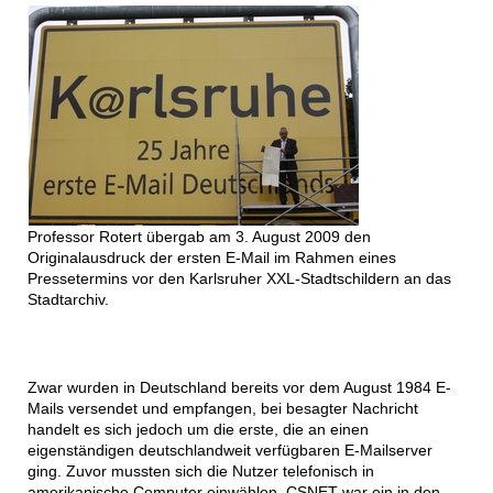
Professor Rotert übergab am 3. August 2009 den
Originalausdruck der ersten E-Mail im Rahmen eines
Pressetermins vor den Karlsruher XXL-Stadtschildern an das
Stadtarchiv
.
Zwar wurden in Deutschland bereits vor dem August 1984 E-
Mails versendet und empfangen, bei besagter Nachricht
handelt es sich jedoch um die erste, die an einen
eigenständigen deutschlandweit verfügbaren E-Mailserver
ging. Zuvor mussten sich die Nutzer telefonisch in
amerikanische Computer einwählen. CSNET war ein in den