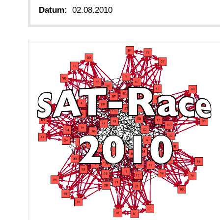
Datum:
02.08.2010