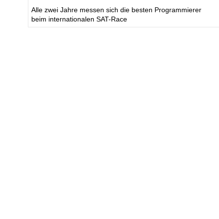
Alle zwei Jahre messen sich die besten Programmierer
beim internationalen SAT-Race