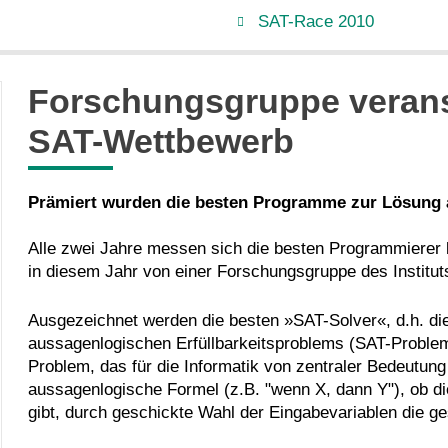
SAT-Race 2010
Forschungsgruppe veranst
SAT-Wettbewerb
Prämiert wurden die besten Programme zur Lösung 
Alle zwei Jahre messen sich die besten Programmierer
in diesem Jahr von einer Forschungsgruppe des Instituts
Ausgezeichnet werden die besten »SAT-Solver«, d.h. d
aussagenlogischen Erfüllbarkeitsproblems (SAT-Problem
Problem, das für die Informatik von zentraler Bedeutung
aussagenlogische Formel (z.B. "wenn X, dann Y"), ob die
gibt, durch geschickte Wahl der Eingabevariablen die 