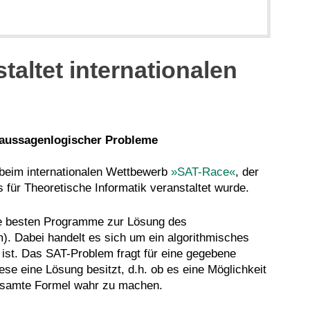
altet internationalen
aussagenlogischer Probleme
 beim internationalen Wettbewerb
»SAT-Race«
, der
 für Theoretische Informatik veranstaltet wurde.
ie besten Programme zur Lösung des
). Dabei handelt es sich um ein algorithmisches
 ist. Das SAT-Problem fragt für eine gegebene
se eine Lösung besitzt, d.h. ob es eine Möglichkeit
gesamte Formel wahr zu machen.