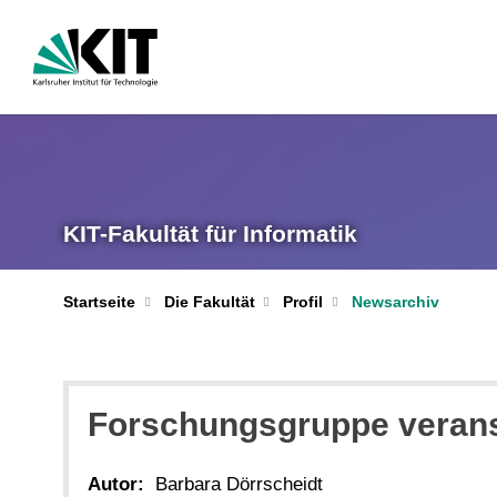
KIT-Fakultät für Informatik
Startseite
Die Fakultät
Profil
Newsarchiv
Forschungsgruppe veranst
Autor:
Barbara Dörrscheidt