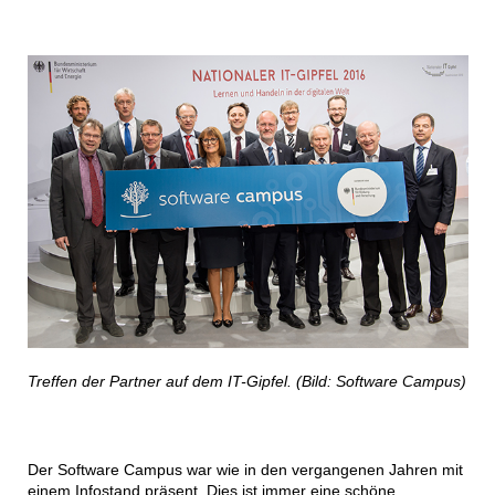
Treffen der Partner auf dem IT-Gipfel. (Bild: Software Campus)
Der Software Campus war wie in den vergangenen Jahren mit
einem Infostand präsent. Dies ist immer eine schöne