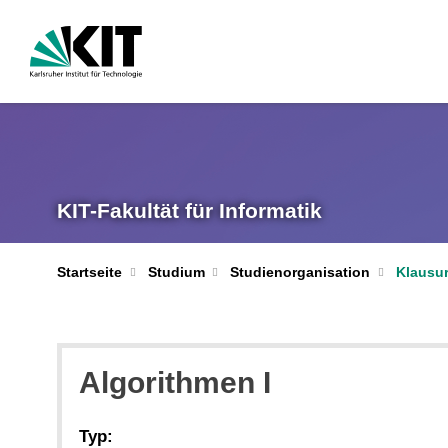
KIT-Fakultät für Informatik
Startseite
Studium
Studienorganisation
Klausur
Algorithmen I
Typ: