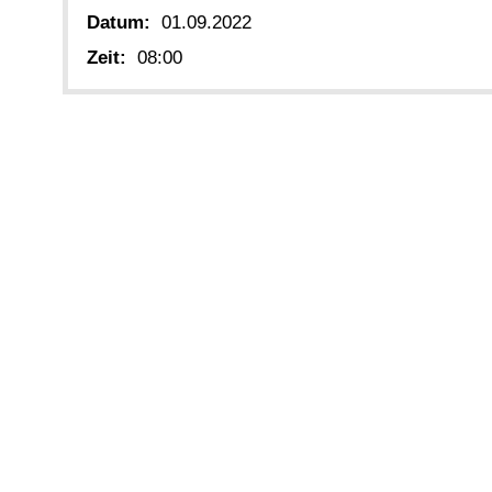
Datum:
01.09.2022
Zeit:
08:00