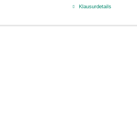
Klausurdetails