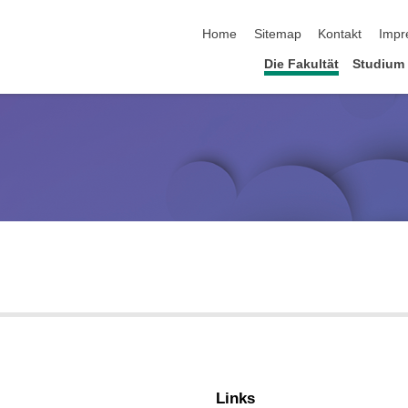
Navigation überspringen
Home
Sitemap
Kontakt
Impr
Die Fakultät
Studium
Links