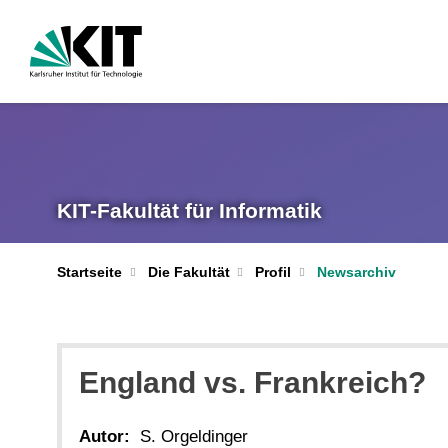
KIT-Fakultät für Informatik
Startseite
Die Fakultät
Profil
Newsarchiv
England vs. Frankreich?
Autor:
S. Orgeldinger