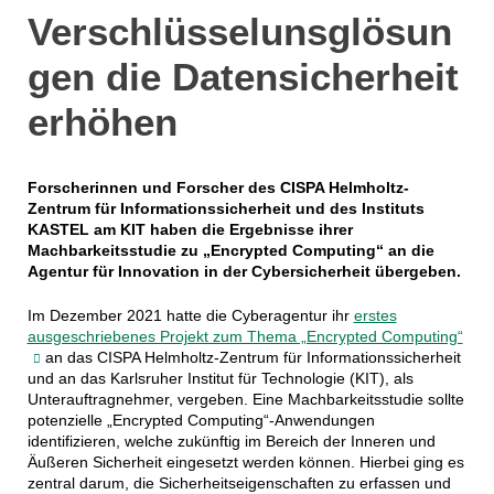
Verschlüsselunsglösun
gen die Datensicherheit
erhöhen
Forscherinnen und Forscher des CISPA Helmholtz-
Zentrum für Informationssicherheit und des Instituts
KASTEL am KIT haben die Ergebnisse ihrer
Machbarkeitsstudie zu „Encrypted Computing“ an die
Agentur für Innovation in der Cybersicherheit übergeben.
Im Dezember 2021 hatte die Cyberagentur ihr
erstes
ausgeschriebenes Projekt zum Thema „Encrypted Computing“
an das CISPA Helmholtz-Zentrum für Informationssicherheit
und an das Karlsruher Institut für Technologie (KIT), als
Unterauftragnehmer, vergeben. Eine Machbarkeitsstudie sollte
potenzielle „Encrypted Computing“-Anwendungen
identifizieren, welche zukünftig im Bereich der Inneren und
Äußeren Sicherheit eingesetzt werden können. Hierbei ging es
zentral darum, die Sicherheitseigenschaften zu erfassen und