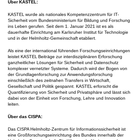
Über KASTEL:
KASTEL wurde als nationales Kompetenzzentrum für IT-
Sicherheit vom Bundesministerium für Bildung und Forschung
ins Leben gerufen. Seit dem 1. Januar 2021 ist es als
dauerhafte Einrichtung am Karlsruher Institut für Technologie
und in der Helmholtz-Gemeinschaft etabliert.
Als eine der international führenden Forschungseinrichtungen
leistet KASTEL Beiträge zur interdisziplinären Erforschung
ganzheitlicher Lösungen für Sicherheit und Datenschutz
komplexer vernetzter Systeme. Dadurch wird der Bogen von
der Grundlagenforschung zur Anwendungsforschung
einschließlich des zeitnahen Transfers in Wirtschaft,
Gesellschaft und Politik gespannt. KASTEL erforscht die
Quantifizierung von Sicherheit und Privatsphäre und lässt sich
dabei von der Einheit von Forschung, Lehre und Innovation
leiten.
Über das CISPA:
Das CISPA Helmholtz-Zentrum für Informationssicherheit ist
eine Großforschungseinrichtung des Bundes innerhalb der