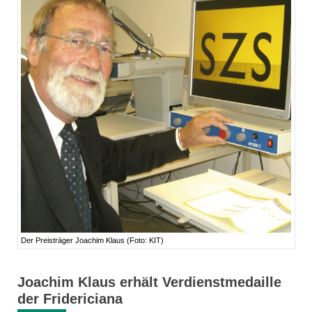
Der Preisträger Joachim Klaus (Foto: KIT)
Joachim Klaus erhält Verdienstmedaille
der Fridericiana