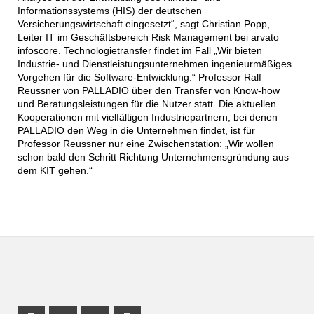
Informationssystems (HIS) der deutschen
Versicherungswirtschaft eingesetzt“, sagt Christian Popp,
Leiter IT im Geschäftsbereich Risk Management bei arvato
infoscore. Technologietransfer findet im Fall „Wir bieten
Industrie- und Dienstleistungsunternehmen ingenieurmäßiges
Vorgehen für die Software-Entwicklung.“ Professor Ralf
Reussner von PALLADIO über den Transfer von Know-how
und Beratungsleistungen für die Nutzer statt. Die aktuellen
Kooperationen mit vielfältigen Industriepartnern, bei denen
PALLADIO den Weg in die Unternehmen findet, ist für
Professor Reussner nur eine Zwischenstation: „Wir wollen
schon bald den Schritt Richtung Unternehmensgründung aus
dem KIT gehen.“