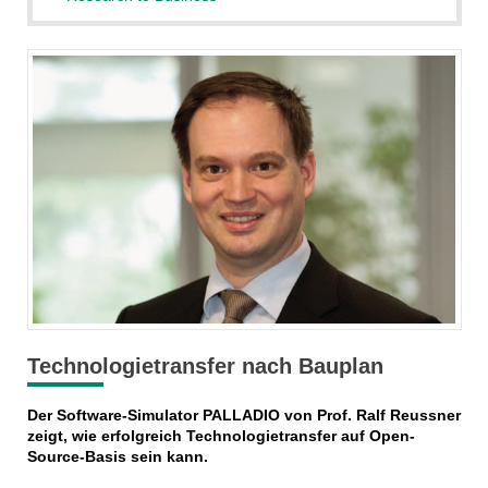
Technologietransfer nach Bauplan
Der Software-Simulator PALLADIO von Prof. Ralf Reussner
zeigt, wie erfolgreich Technologietransfer auf Open-
Source-Basis sein kann.