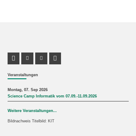
Profil Mastodon
Instagram Profil
Youtube Profil
LinkedIn Profil
Veranstaltungen
Montag, 07. Sep 2026
Science Camp Informatik vom 07.09.-11.09.2026
Weitere Veranstaltungen...
Bildnachweis Titelbild: KIT