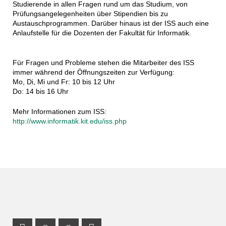
Studierende in allen Fragen rund um das Studium, von
Prüfungsangelegenheiten über Stipendien bis zu
Austauschprogrammen. Darüber hinaus ist der ISS auch eine
Anlaufstelle für die Dozenten der Fakultät für Informatik.
Für Fragen und Probleme stehen die Mitarbeiter des ISS
immer während der Öffnungszeiten zur Verfügung:
Mo, Di, Mi und Fr: 10 bis 12 Uhr
Do: 14 bis 16 Uhr
Mehr Informationen zum ISS:
http://www.informatik.kit.edu/iss.php