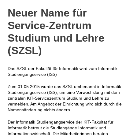
Neuer Name für
Service-Zentrum
Studium und Lehre
(SZSL)
Das SZSL der Fakultät für Informatik wird zum Informatik
Studiengangservice (ISS)
Zum 01.05.2015 wurde das SZSL umbenannt in Informatik
Studiengangservice (ISS), um eine Verwechslung mit dem
zentralen KIT-Servicezentrum Studium und Lehre zu
vermeiden. Am Angebot der Einrichtung wird sich durch die
Namensänderung nichts ändern.
Der Informatik Studiengangservice der KIT-Fakultät für
Informatik betreut die Studiengänge Informatik und
Informationswirtschaft. Die Mitarbeiterinnen beraten