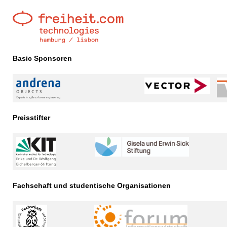
Basic Sponsoren
Preisstifter
Fachschaft und studentische Organisationen