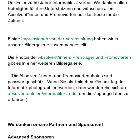
Der Feier zu 50 Jahre Informatik ist vorbei. Wir danken allen
Beteiligten für ihre Unterstützung und wünschen allen
Absolvent*innen und Promovierten nur das Beste für die
Zukunft.
Einige
Impressionen von der Veranstaltung
haben wir in
unserer Bildergalerie zusammengestellt.
Die Photos der
Absolvent*innen, Preisträger und Promovierten
gibt es in einer weiteren Bildergalerie.
(Die Absolvent*innen- und Promoviertenphotos sind
passwortgeschützt. Wenn Sie als Teilnehmer*in am Tag der
Informatik photographiert wurden, dann wenden Sie sich an
absolventenfeier
∂informatik.kit.edu
, um die Zugangsdaten zu
erfahren.)
Wir danken unsere Partnern und Sponsoren!
Advanced Sponsoren