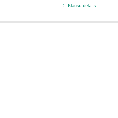
Klausurdetails