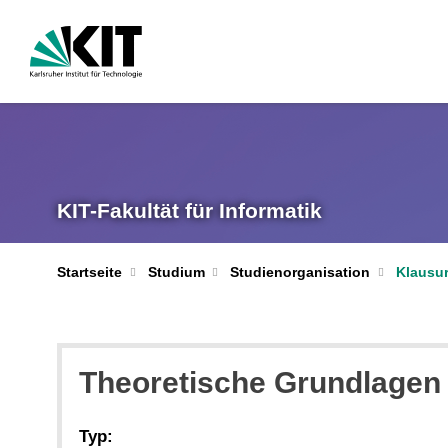
KIT-Fakultät für Informatik
Startseite
Studium
Studienorganisation
Klausur
Theoretische Grundlagen 
Typ: