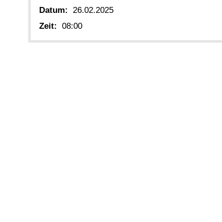
Datum:
26.02.2025
Zeit:
08:00