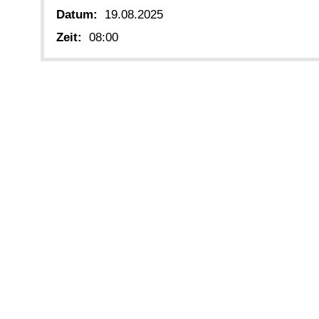
Datum:
19.08.2025
Zeit:
08:00