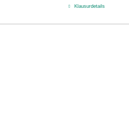
Klausurdetails