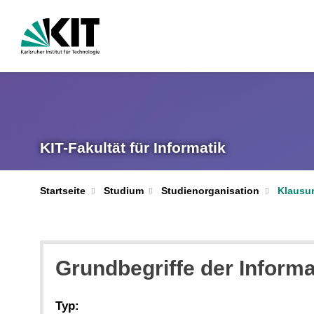
KIT-Fakultät für Informatik
Startseite
Studium
Studienorganisation
Klausur
Grundbegriffe der Informa
Typ: