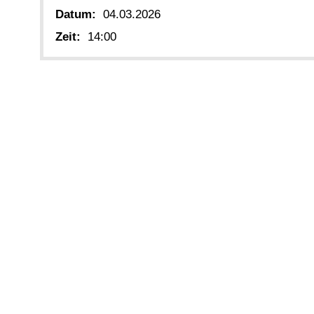
Datum:
04.03.2026
Zeit:
14:00