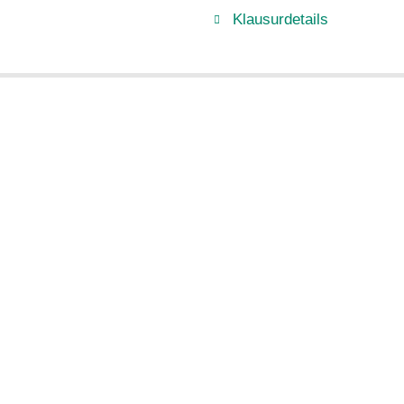
Klausurdetails