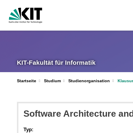
KIT-Fakultät für Informatik
Startseite
Studium
Studienorganisation
Klausur
Software Architecture and
Typ: