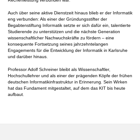
Auch über seine aktive Dienstzeit hinaus blieb er der Informatik
eng verbunden: Als einer der Gründungsstifter der
Begabtenstiftung Informatik setzte er sich dafür ein, talentierte
Studierende zu unterstützen und die nächste Generation
wissenschaftlicher Nachwuchskräfte zu fördern – eine
konsequente Fortsetzung seines jahrzehntelangen
Engagements für die Entwicklung der Informatik in Karlsruhe
und darüber hinaus.
Professor Adolf Schreiner bleibt als Wissenschaftler,
Hochschullehrer und als einer der prägenden Köpfe der frühen
deutschen Informatikinfrastruktur in Erinnerung. Sein Wirken
hat das Fundament mitgestaltet, auf dem das KIT bis heute
aufbaut.