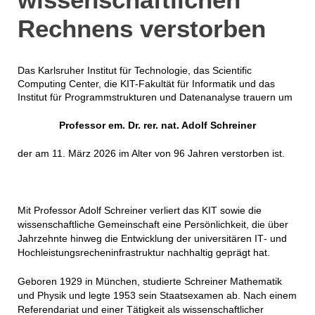
Rechnens verstorben
Das Karlsruher Institut für Technologie, das Scientific
Computing Center, die KIT-Fakultät für Informatik und das
Institut für Programmstrukturen und Datenanalyse trauern um
Professor em. Dr. rer. nat. Adolf Schreiner
der am 11. März 2026 im Alter von 96 Jahren verstorben ist.
Mit Professor Adolf Schreiner verliert das KIT sowie die
wissenschaftliche Gemeinschaft eine Persönlichkeit, die über
Jahrzehnte hinweg die Entwicklung der universitären IT‑ und
Hochleistungsrecheninfrastruktur nachhaltig geprägt hat.
Geboren 1929 in München, studierte Schreiner Mathematik
und Physik und legte 1953 sein Staatsexamen ab. Nach einem
Referendariat und einer Tätigkeit als wissenschaftlicher