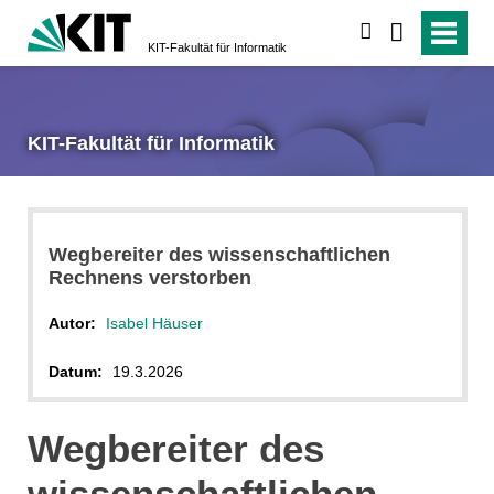
suchen
KIT-Fakultät für Informatik
KIT-Fakultät für Informatik
Wegbereiter des wissenschaftlichen
Rechnens verstorben
Autor:
Isabel Häuser
Datum:
19.3.2026
Wegbereiter des
wissenschaftlichen