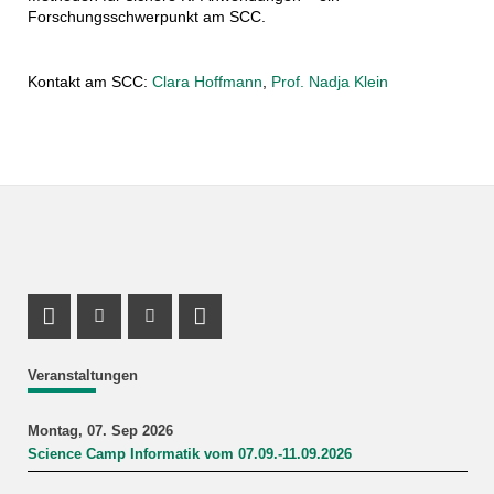
Forschungsschwerpunkt am SCC.
Kontakt am SCC:
Clara Hoffmann
,
Prof. Nadja Klein
Profil Mastodon
Instagram Profil
Youtube Profil
LinkedIn Profil
Veranstaltungen
Montag, 07. Sep 2026
Science Camp Informatik vom 07.09.-11.09.2026