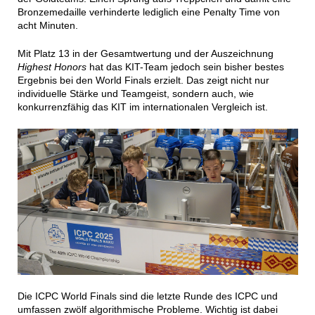
Bronzemedaille verhinderte lediglich eine Penalty Time von
acht Minuten.
Mit Platz 13 in der Gesamtwertung und der Auszeichnung
Highest Honors
hat das KIT-Team jedoch sein bisher bestes
Ergebnis bei den World Finals erzielt. Das zeigt nicht nur
individuelle Stärke und Teamgeist, sondern auch, wie
konkurrenzfähig das KIT im internationalen Vergleich ist.
Die ICPC World Finals sind die letzte Runde des ICPC und
umfassen zwölf algorithmische Probleme. Wichtig ist dabei