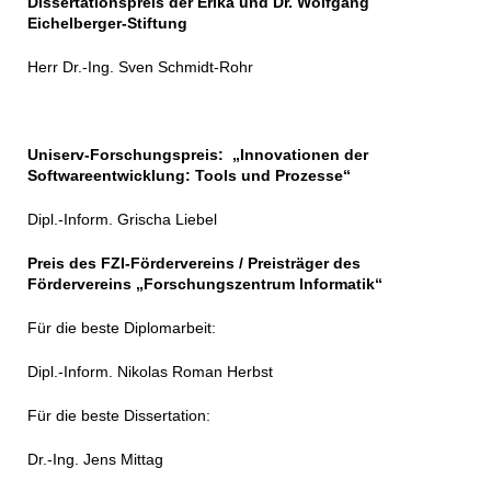
Dissertationspreis der Erika und Dr. Wolfgang
Eichelberger-Stiftung
Herr Dr.-Ing. Sven Schmidt-Rohr
Uniserv-Forschungspreis: „Innovationen der
Softwareentwicklung: Tools und Prozesse“
Dipl.-Inform. Grischa Liebel
Preis des FZI-Fördervereins / Preisträger des
Fördervereins „Forschungszentrum Informatik“
Für die beste Diplomarbeit:
Dipl.-Inform. Nikolas Roman Herbst
Für die beste Dissertation:
Dr.-Ing. Jens Mittag