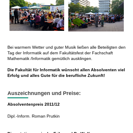
Bei warmem Wetter und guter Musik ließen alle Beteiligten den
Tag der Informatik auf dem Fakultätsfest der Fachschaft
Mathematik /Informatik gemütlich ausklingen.
Die Fakultät für Informatik wünscht allen Absolventen viel
Erfolg und alles Gute für die berufliche Zukunft!
Auszeichnungen und Preise:
Absolventenpreis 2011/12
Dipl.-Inform. Roman Prutkin