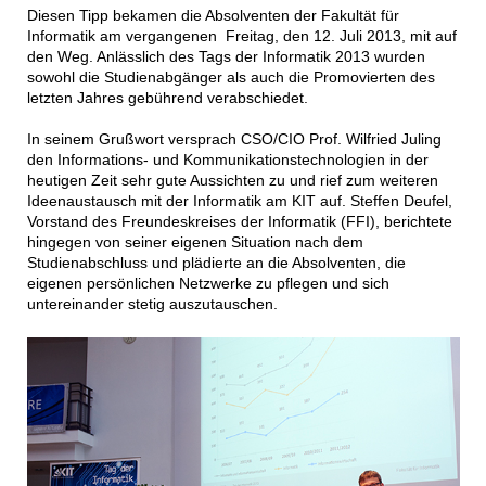
Diesen Tipp bekamen die Absolventen der Fakultät für
Informatik am vergangenen Freitag, den 12. Juli 2013, mit auf
den Weg. Anlässlich des Tags der Informatik 2013 wurden
sowohl die Studienabgänger als auch die Promovierten des
letzten Jahres gebührend verabschiedet.
In seinem Grußwort versprach CSO/CIO Prof. Wilfried Juling
den Informations- und Kommunikationstechnologien in der
heutigen Zeit sehr gute Aussichten zu und rief zum weiteren
Ideenaustausch mit der Informatik am KIT auf. Steffen Deufel,
Vorstand des Freundeskreises der Informatik (FFI), berichtete
hingegen von seiner eigenen Situation nach dem
Studienabschluss und plädierte an die Absolventen, die
eigenen persönlichen Netzwerke zu pflegen und sich
untereinander stetig auszutauschen.