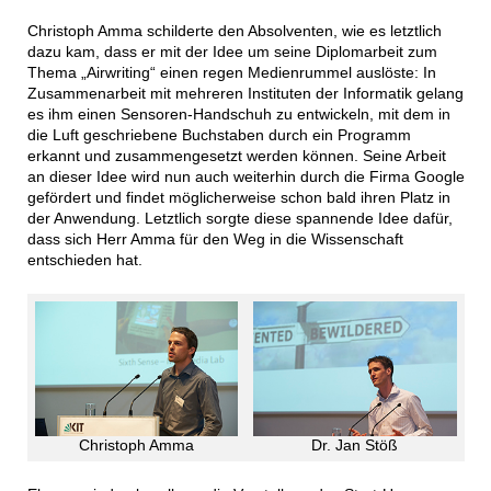
Christoph Amma schilderte den Absolventen, wie es letztlich
dazu kam, dass er mit der Idee um seine Diplomarbeit zum
Thema „Airwriting“ einen regen Medienrummel auslöste: In
Zusammenarbeit mit mehreren Instituten der Informatik gelang
es ihm einen Sensoren-Handschuh zu entwickeln, mit dem in
die Luft geschriebene Buchstaben durch ein Programm
erkannt und zusammengesetzt werden können. Seine Arbeit
an dieser Idee wird nun auch weiterhin durch die Firma Google
gefördert und findet möglicherweise schon bald ihren Platz in
der Anwendung. Letztlich sorgte diese spannende Idee dafür,
dass sich Herr Amma für den Weg in die Wissenschaft
entschieden hat.
Dr. Jan Stöß
Christoph Amma