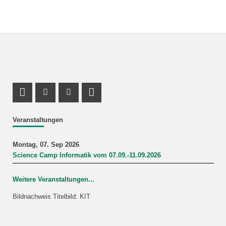
Profil Mastodon
Instagram Profil
Youtube Profil
LinkedIn Profil
Veranstaltungen
Montag, 07. Sep 2026
Science Camp Informatik vom 07.09.-11.09.2026
Weitere Veranstaltungen...
Bildnachweis Titelbild: KIT